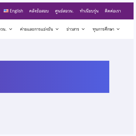
English
คลังข้อสอบ
ศูนย์สอวน.
ทำเนียบรุ่น
ติดต่อเรา
สอวน.
ค่ายและการแข่งขัน
ข่าวสาร
ทุนการศึกษา