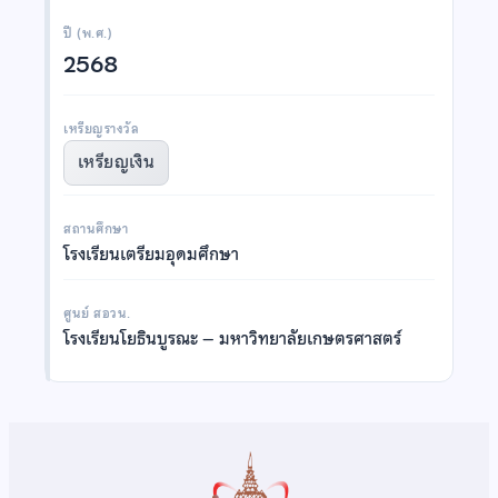
ปี (พ.ศ.)
2568
เหรียญรางวัล
เหรียญเงิน
สถานศึกษา
โรงเรียนเตรียมอุดมศึกษา
ศูนย์ สอวน.
โรงเรียนโยธินบูรณะ – มหาวิทยาลัยเกษตรศาสตร์