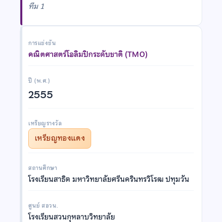
ทีม 1
การแข่งขัน
คณิตศาสตร์โอลิมปิกระดับชาติ (TMO)
ปี (พ.ศ.)
2555
เหรียญรางวัล
เหรียญทองแดง
สถานศึกษา
โรงเรียนสาธิต มหาวิทยาลัยศรีนครินทรวิโรฒ ปทุมวัน
ศูนย์ สอวน.
โรงเรียนสวนกุหลาบวิทยาลัย