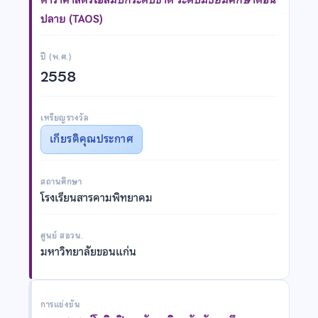
ปลาย (TAOS)
ปี (พ.ศ.)
2558
เหรียญรางวัล
เกียรติคุณประกาศ
สถานศึกษา
โรงเรียนสารคามพิทยาคม
ศูนย์ สอวน.
มหาวิทยาลัยขอนแก่น
การแข่งขัน