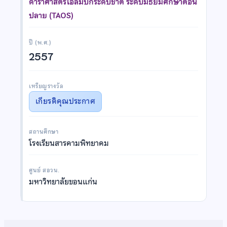
ดาราศาสตร์โอลิมปิกระดับชาติ ระดับมัธยมศึกษาตอน
ปลาย (TAOS)
ปี (พ.ศ.)
2557
เหรียญรางวัล
เกียรติคุณประกาศ
สถานศึกษา
โรงเรียนสารคามพิทยาคม
ศูนย์ สอวน.
มหาวิทยาลัยขอนแก่น