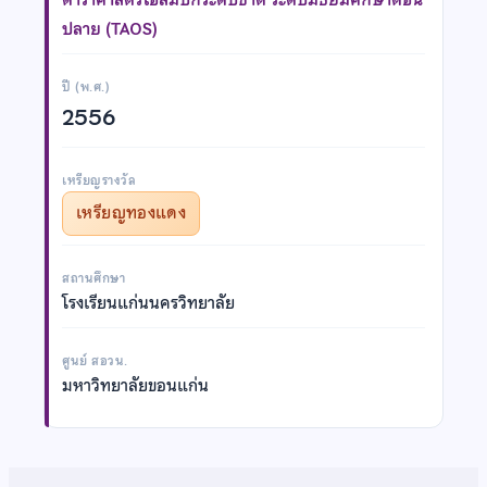
ปลาย (TAOS)
ปี (พ.ศ.)
2556
เหรียญรางวัล
เหรียญทองแดง
สถานศึกษา
โรงเรียนแก่นนครวิทยาลัย
ศูนย์ สอวน.
มหาวิทยาลัยขอนแก่น