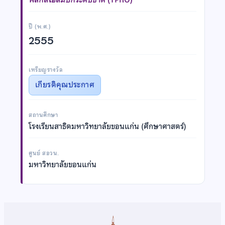
ปี (พ.ศ.)
2555
เหรียญรางวัล
เกียรติคุณประกาศ
สถานศึกษา
โรงเรียนสาธิตมหาวิทยาลัยขอนแก่น (ศึกษาศาสตร์)
ศูนย์ สอวน.
มหาวิทยาลัยขอนแก่น