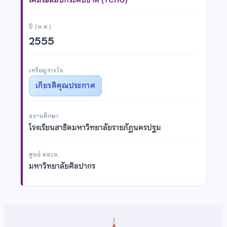
ปี (พ.ศ.)
2555
เหรียญรางวัล
เกียรติคุณประกาศ
สถานศึกษา
โรงเรียนสาธิตมหาวิทยาลัยราชภัฏนครปฐม
ศูนย์ สอวน.
มหาวิทยาลัยศิลปากร