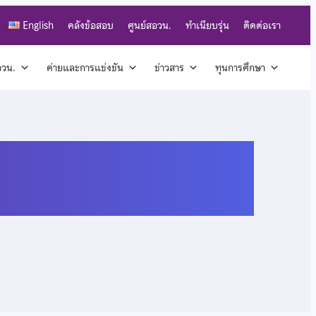
English
คลังข้อสอบ
ศูนย์สอวน.
ทำเนียบรุ่น
ติดต่อเรา
สอวน.
ค่ายและการแข่งขัน
ข่าวสาร
ทุนการศึกษา