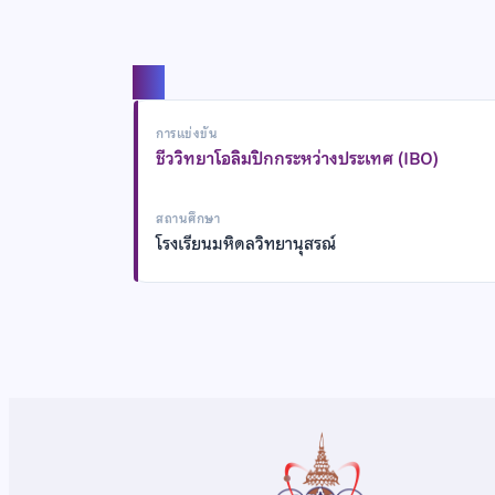
แชร์
การแข่งขัน
ชีววิทยาโอลิมปิกกระหว่างประเทศ (IBO)
สถานศึกษา
โรงเรียนมหิดลวิทยานุสรณ์