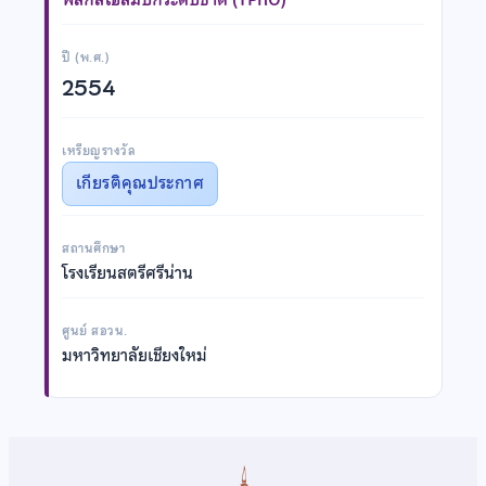
ปี (พ.ศ.)
2554
เหรียญรางวัล
เกียรติคุณประกาศ
สถานศึกษา
โรงเรียนสตรีศรีน่าน
ศูนย์ สอวน.
มหาวิทยาลัยเชียงใหม่