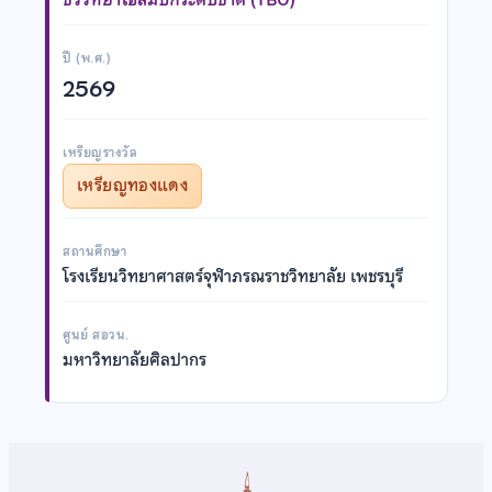
ปี (พ.ศ.)
2569
เหรียญรางวัล
เหรียญทองแดง
สถานศึกษา
โรงเรียนวิทยาศาสตร์จุฬาภรณราชวิทยาลัย เพชรบุรี
ศูนย์ สอวน.
มหาวิทยาลัยศิลปากร