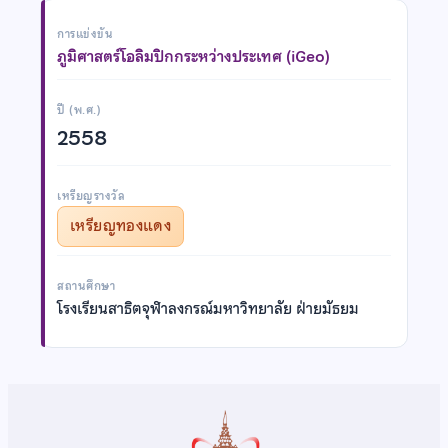
การแข่งขัน
ภูมิศาสตร์โอลิมปิกกระหว่างประเทศ (iGeo)
ปี (พ.ศ.)
2558
เหรียญรางวัล
เหรียญทองแดง
สถานศึกษา
โรงเรียนสาธิตจุฬาลงกรณ์มหาวิทยาลัย ฝ่ายมัธยม