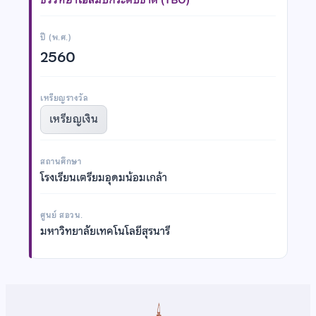
ปี (พ.ศ.)
2560
เหรียญรางวัล
เหรียญเงิน
สถานศึกษา
โรงเรียนเตรียมอุดมน้อมเกล้า
ศูนย์ สอวน.
มหาวิทยาลัยเทคโนโลยีสุรนารี