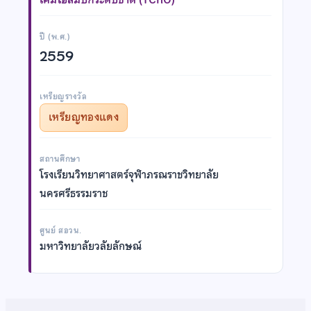
ปี (พ.ศ.)
2559
เหรียญรางวัล
เหรียญทองแดง
สถานศึกษา
โรงเรียนวิทยาศาสตร์จุฬาภรณราชวิทยาลัย
นครศรีธรรมราช
ศูนย์ สอวน.
มหาวิทยาลัยวลัยลักษณ์