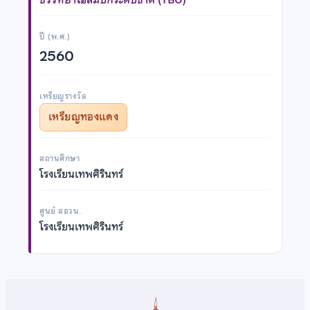
ปี (พ.ศ.)
2560
เหรียญรางวัล
เหรียญทองแดง
สถานศึกษา
โรงเรียนเทพศิรินทร์
ศูนย์ สอวน.
โรงเรียนเทพศิรินทร์