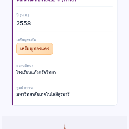
ปี (พ.ศ.)
2558
เหรียญรางวัล
เหรียญทองแดง
สถานศึกษา
โรงเรียนแก้งคร้อวิทยา
ศูนย์ สอวน.
มหาวิทยาลัยเทคโนโลยีสุรนารี