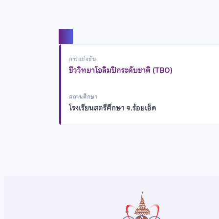
แชร์
การแข่งขัน
ชีววิทยาโอลิมปิกระดับชาติ (TBO)
สถานศึกษา
โรงเรียนสตรีศึกษา จ.ร้อยเอ็ด