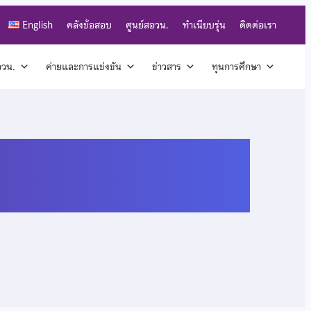
English
คลังข้อสอบ
ศูนย์สอวน.
ทำเนียบรุ่น
ติดต่อเรา
สอวน.
ค่ายและการแข่งขัน
ข่าวสาร
ทุนการศึกษา