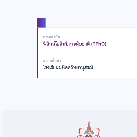
แชร์
การแข่งขัน
ฟิสิกส์โอลิมปิกระดับชาติ (TPhO)
สถานศึกษา
โรงเรียนมหิดลวิทยานุสรณ์