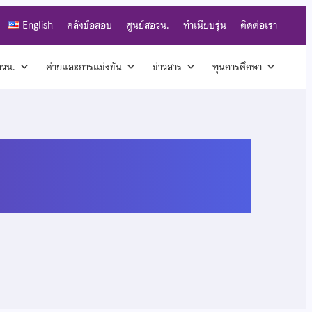
English
คลังข้อสอบ
ศูนย์สอวน.
ทำเนียบรุ่น
ติดต่อเรา
สอวน.
ค่ายและการแข่งขัน
ข่าวสาร
ทุนการศึกษา