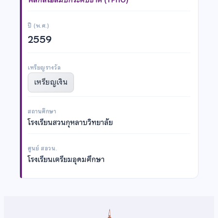
ปี (พ.ศ.)
2559
เหรียญรางวัล
เหรียญเงิน
สถานศึกษา
โรงเรียนสวนกุหลาบวิทยาลัย
ศูนย์ สอวน.
โรงเรียนเตรียมอุดมศึกษา