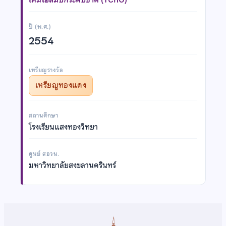
ปี (พ.ศ.)
2554
เหรียญรางวัล
เหรียญทองแดง
สถานศึกษา
โรงเรียนแสงทองวิทยา
ศูนย์ สอวน.
มหาวิทยาลัยสงขลานครินทร์