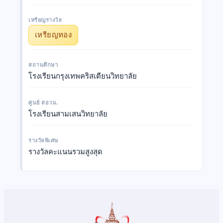
เหรียญรางวัล
เหรียญทอง
สถานศึกษา
โรงเรียนกรุงเทพคริสเตียนวิทยาลัย
ศูนย์ สอวน.
โรงเรียนสามเสนวิทยาลัย
รางวัลพิเศษ
รางวัลคะแนนรวมสูงสุด