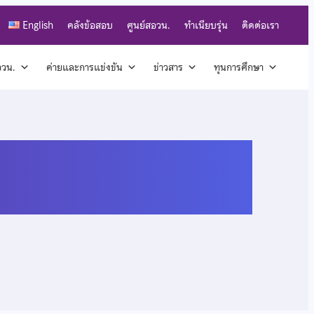
English
คลังข้อสอบ
ศูนย์สอวน.
ทำเนียบรุ่น
ติดต่อเรา
สอวน.
ค่ายและการแข่งขัน
ข่าวสาร
ทุนการศึกษา