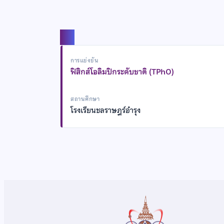
แชร์
การแข่งขัน
ฟิสิกส์โอลิมปิกระดับชาติ (TPhO)
สถานศึกษา
โรงเรียนชลราษฎร์อำรุง