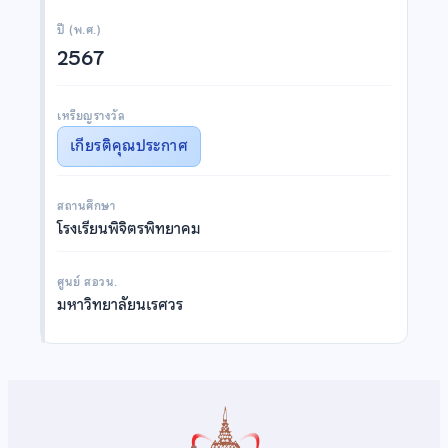
ปี (พ.ศ.)
2567
เหรียญรางวัล
เกียรติคุณประกาศ
สถานศึกษา
โรงเรียนพิจิตรพิทยาคม
ศูนย์ สอวน.
มหาวิทยาลัยนเรศวร