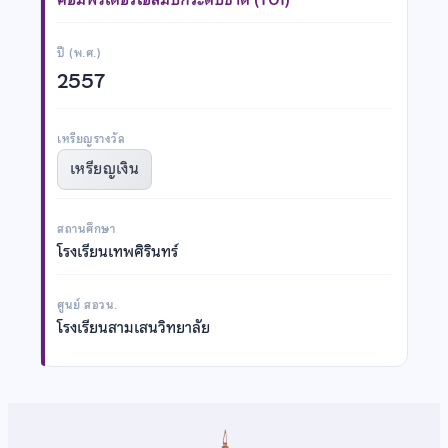
ปี (พ.ศ.)
2557
เหรียญรางวัล
เหรียญเงิน
สถานศึกษา
โรงเรียนเทพศิรินทร์
ศูนย์ สอวน.
โรงเรียนสามเสนวิทยาลัย