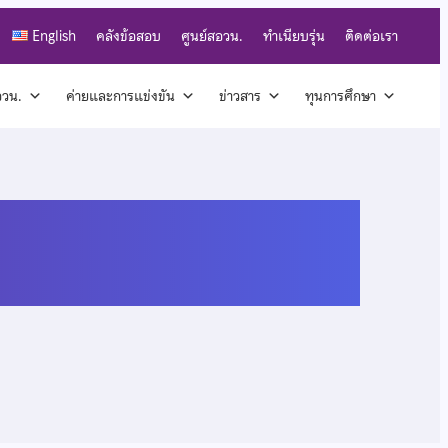
English
คลังข้อสอบ
ศูนย์สอวน.
ทำเนียบรุ่น
ติดต่อเรา
สอวน.
ค่ายและการแข่งขัน
ข่าวสาร
ทุนการศึกษา