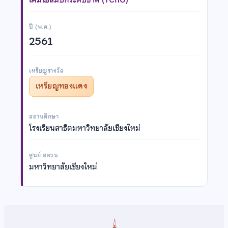
ปี (พ.ศ.)
2561
เหรียญรางวัล
เหรียญทองแดง
สถานศึกษา
โรงเรียนสาธิตมหาวิทยาลัยเชียงใหม่
ศูนย์ สอวน.
มหาวิทยาลัยเชียงใหม่