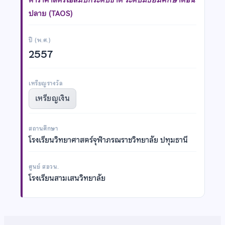
ปลาย (TAOS)
ปี (พ.ศ.)
2557
เหรียญรางวัล
เหรียญเงิน
สถานศึกษา
โรงเรียนวิทยาศาสตร์จุฬาภรณราชวิทยาลัย ปทุมธานี
ศูนย์ สอวน.
โรงเรียนสามเสนวิทยาลัย