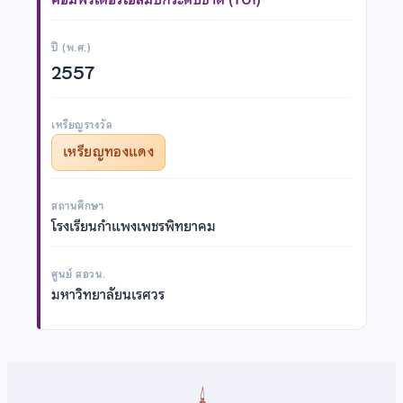
ปี (พ.ศ.)
2557
เหรียญรางวัล
เหรียญทองแดง
สถานศึกษา
โรงเรียนกำแพงเพชรพิทยาคม
ศูนย์ สอวน.
มหาวิทยาลัยนเรศวร