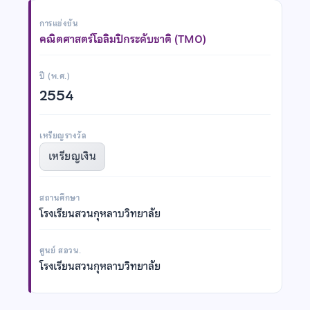
การแข่งขัน
คณิตศาสตร์โอลิมปิกระดับชาติ (TMO)
ปี (พ.ศ.)
2554
เหรียญรางวัล
เหรียญเงิน
สถานศึกษา
โรงเรียนสวนกุหลาบวิทยาลัย
ศูนย์ สอวน.
โรงเรียนสวนกุหลาบวิทยาลัย