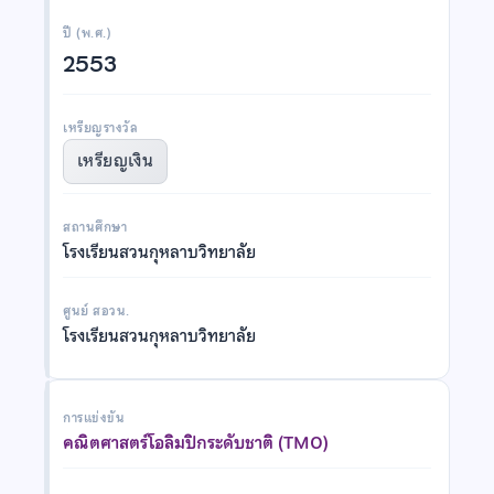
ปี (พ.ศ.)
2553
เหรียญรางวัล
เหรียญเงิน
สถานศึกษา
โรงเรียนสวนกุหลาบวิทยาลัย
ศูนย์ สอวน.
โรงเรียนสวนกุหลาบวิทยาลัย
การแข่งขัน
คณิตศาสตร์โอลิมปิกระดับชาติ (TMO)