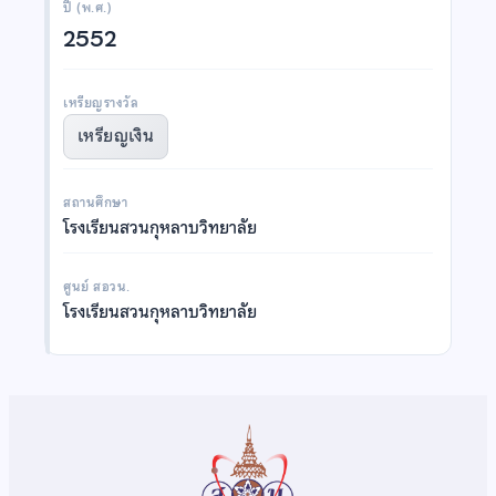
ปี (พ.ศ.)
2552
เหรียญรางวัล
เหรียญเงิน
สถานศึกษา
โรงเรียนสวนกุหลาบวิทยาลัย
ศูนย์ สอวน.
โรงเรียนสวนกุหลาบวิทยาลัย