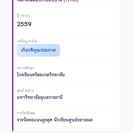
ปี (พ.ศ.)
2559
เหรียญรางวัล
เกียรติคุณประกาศ
สถานศึกษา
โรงเรียนศรีสะเกษวิทยาลัย
ศูนย์ สอวน.
มหาวิทยาลัยอุบลราชธานี
รางวัลพิเศษ
รางวัลคะแนนสูงสุด นักเรียนศูนย์ขยายผล