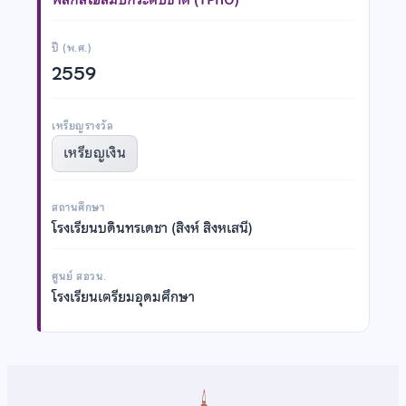
ปี (พ.ศ.)
2559
เหรียญรางวัล
เหรียญเงิน
สถานศึกษา
โรงเรียนบดินทรเดชา (สิงห์ สิงหเสนี)
ศูนย์ สอวน.
โรงเรียนเตรียมอุดมศึกษา