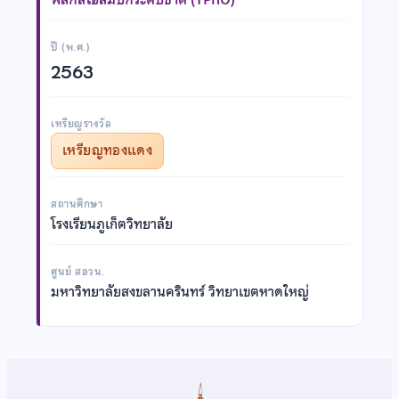
ปี (พ.ศ.)
2563
เหรียญรางวัล
เหรียญทองแดง
สถานศึกษา
โรงเรียนภูเก็ตวิทยาลัย
ศูนย์ สอวน.
มหาวิทยาลัยสงขลานครินทร์ วิทยาเขตหาดใหญ่