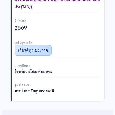
ต้น (TAOJ)
ปี (พ.ศ.)
2569
เหรียญรางวัล
เกียรติคุณประกาศ
สถานศึกษา
โรงเรียนยโสธรพิทยาคม
ศูนย์ สอวน.
มหาวิทยาลัยอุบลราชธานี