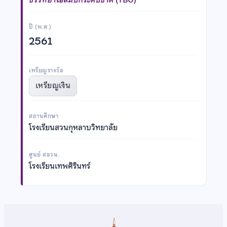
ปี (พ.ศ.)
2561
เหรียญรางวัล
เหรียญเงิน
สถานศึกษา
โรงเรียนสวนกุหลาบวิทยาลัย
ศูนย์ สอวน.
โรงเรียนเทพศิรินทร์