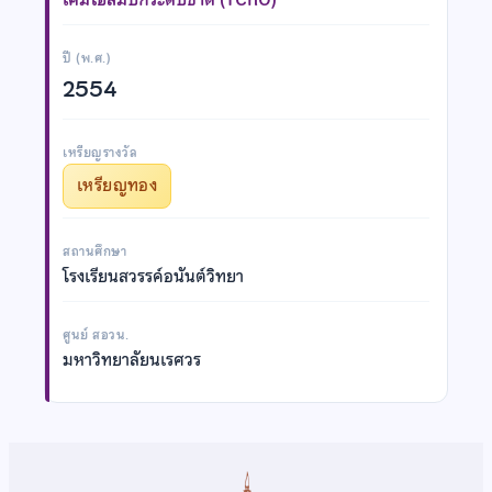
ปี (พ.ศ.)
2554
เหรียญรางวัล
เหรียญทอง
สถานศึกษา
โรงเรียนสวรรค์อนันต์วิทยา
ศูนย์ สอวน.
มหาวิทยาลัยนเรศวร