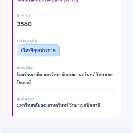
ปี (พ.ศ.)
2560
เหรียญรางวัล
เกียรติคุณประกาศ
สถานศึกษา
โรงเรียนสาธิต มหาวิทยาลัยสงขลานครินทร์ วิทยาเขต
ปัตตานี
ศูนย์ สอวน.
มหาวิทยาลัยสงขลานครินทร์ วิทยาเขตปัตตานี