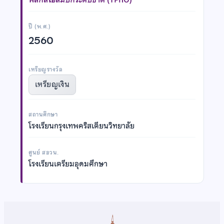
ปี (พ.ศ.)
2560
เหรียญรางวัล
เหรียญเงิน
สถานศึกษา
โรงเรียนกรุงเทพคริสเตียนวิทยาลัย
ศูนย์ สอวน.
โรงเรียนเตรียมอุดมศึกษา