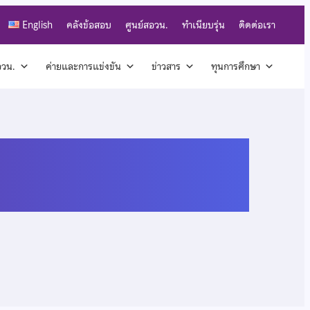
English
คลังข้อสอบ
ศูนย์สอวน.
ทำเนียบรุ่น
ติดต่อเรา
สอวน.
ค่ายและการแข่งขัน
ข่าวสาร
ทุนการศึกษา