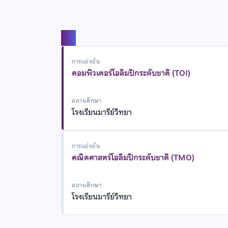
แชร์
การแข่งขัน
คอมพิวเตอร์โอลิมปิกระดับชาติ (TOI)
สถานศึกษา
โรงเรียนมารีย์วิทยา
การแข่งขัน
คณิตศาสตร์โอลิมปิกระดับชาติ (TMO)
สถานศึกษา
โรงเรียนมารีย์วิทยา