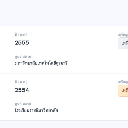
ปี (พ.ศ.)
เหรียญ
2555
เหร
ศูนย์ สอวน.
มหาวิทยาลัยเทคโนโลยีสุรนารี
ปี (พ.ศ.)
เหรียญ
2554
เห
ศูนย์ สอวน.
โรงเรียนราชสีมาวิทยาลัย