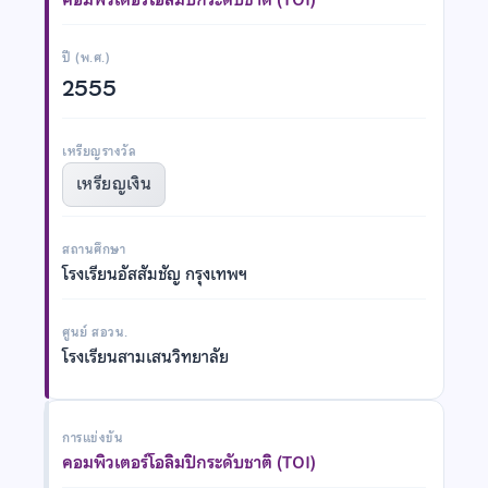
ปี (พ.ศ.)
2555
เหรียญรางวัล
เหรียญเงิน
สถานศึกษา
โรงเรียนอัสสัมชัญ กรุงเทพฯ
ศูนย์ สอวน.
โรงเรียนสามเสนวิทยาลัย
การแข่งขัน
คอมพิวเตอร์โอลิมปิกระดับชาติ (TOI)