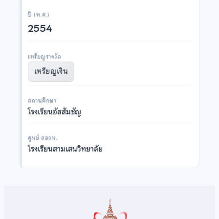
ปี (พ.ศ.)
2554
เหรียญรางวัล
เหรียญเงิน
สถานศึกษา
โรงเรียนอัสสัมชัญ
ศูนย์ สอวน.
โรงเรียนสามเสนวิทยาลัย