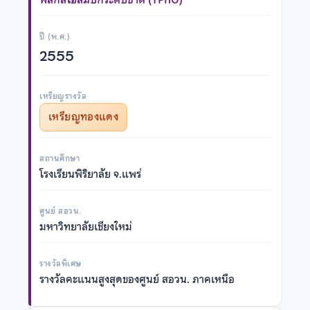
ปี (พ.ศ.)
2555
เหรียญรางวัล
เหรียญทองแดง
สถานศึกษา
โรงเรียนพิริยาลัย จ.แพร่
ศูนย์ สอวน.
มหาวิทยาลัยเชียงใหม่
รางวัลพิเศษ
รางวัลคะแนนสูงสุดของศูนย์ สอวน. ภาคเหนือ