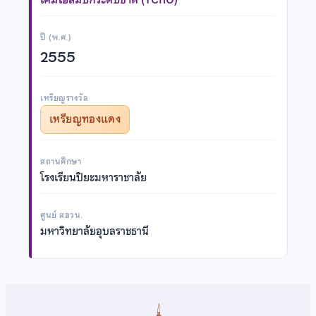
ปี (พ.ศ.)
2555
เหรียญรางวัล
เหรียญทองแดง
สถานศึกษา
โรงเรียนปิยะมหาราชาลัย
ศูนย์ สอวน.
มหาวิทยาลัยอุบลราชธานี