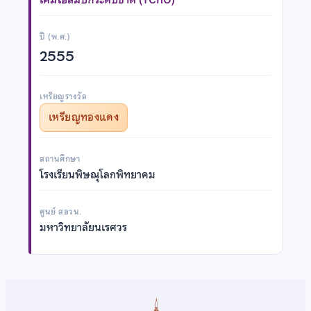
ปี (พ.ศ.)
2555
เหรียญรางวัล
เหรียญทองแดง
สถานศึกษา
โรงเรียนพิษณุโลกพิทยาคม
ศูนย์ สอวน.
มหาวิทยาลัยนเรศวร