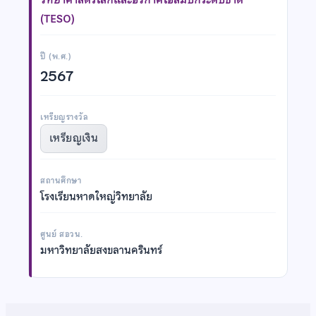
(TESO)
ปี (พ.ศ.)
2567
เหรียญรางวัล
เหรียญเงิน
สถานศึกษา
โรงเรียนหาดใหญ่วิทยาลัย
ศูนย์ สอวน.
มหาวิทยาลัยสงขลานครินทร์