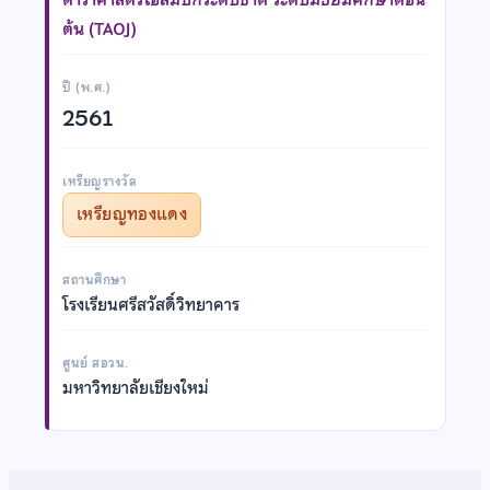
ต้น (TAOJ)
ปี (พ.ศ.)
2561
เหรียญรางวัล
เหรียญทองแดง
สถานศึกษา
โรงเรียนศรีสวัสดิ์วิทยาคาร
ศูนย์ สอวน.
มหาวิทยาลัยเชียงใหม่