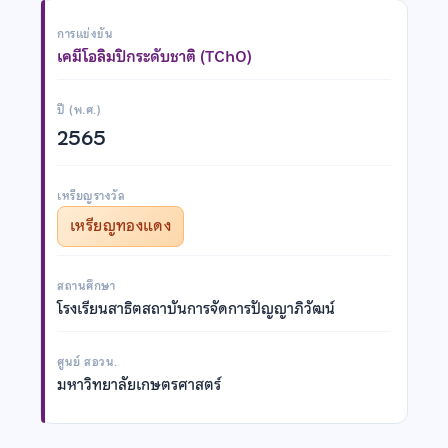
การแข่งขัน
เคมีโอลิมปิกระดับชาติ (TChO)
ปี (พ.ศ.)
2565
เหรียญรางวัล
เหรียญทองแดง
สถานศึกษา
โรงเรียนสาธิตสถาบันการจัดการปัญญาภิวัฒน์
ศูนย์ สอวน.
มหาวิทยาลัยเกษตรศาสตร์