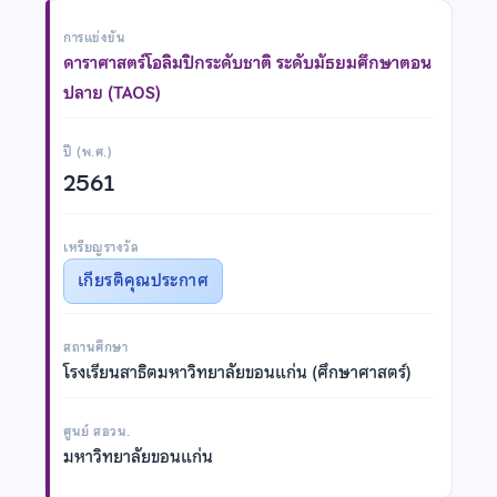
การแข่งขัน
ดาราศาสตร์โอลิมปิกระดับชาติ ระดับมัธยมศึกษาตอน
ปลาย (TAOS)
ปี (พ.ศ.)
2561
เหรียญรางวัล
เกียรติคุณประกาศ
สถานศึกษา
โรงเรียนสาธิตมหาวิทยาลัยขอนแก่น (ศึกษาศาสตร์)
ศูนย์ สอวน.
มหาวิทยาลัยขอนแก่น