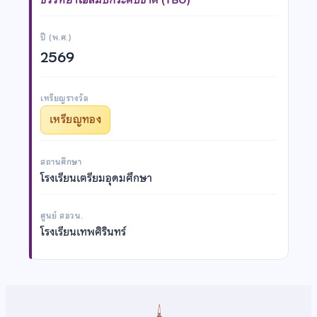
ปี (พ.ศ.)
2569
เหรียญรางวัล
เหรียญทอง
สถานศึกษา
โรงเรียนเตรียมอุดมศึกษา
ศูนย์ สอวน.
โรงเรียนเทพศิรินทร์