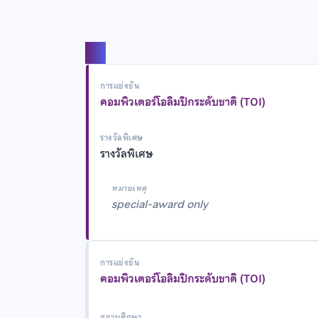
แชร์
การแข่งขัน
คอมพิวเตอร์โอลิมปิกระดับชาติ (TOI)
รางวัลพิเศษ
รางวัลพิเศษ
หมายเหตุ
special-award only
การแข่งขัน
คอมพิวเตอร์โอลิมปิกระดับชาติ (TOI)
สถานศึกษา