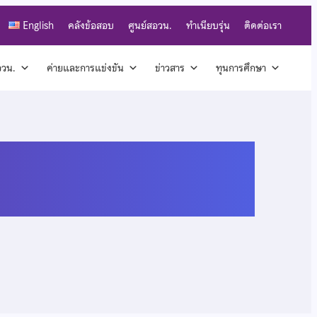
English
คลังข้อสอบ
ศูนย์สอวน.
ทำเนียบรุ่น
ติดต่อเรา
สอวน.
ค่ายและการแข่งขัน
ข่าวสาร
ทุนการศึกษา