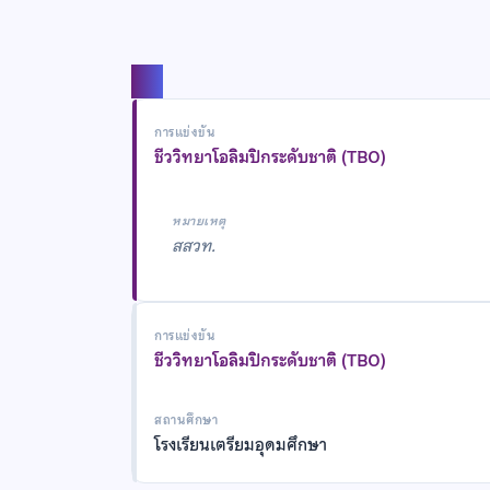
แชร์
การแข่งขัน
ชีววิทยาโอลิมปิกระดับชาติ (TBO)
หมายเหตุ
สสวท.
การแข่งขัน
ชีววิทยาโอลิมปิกระดับชาติ (TBO)
สถานศึกษา
โรงเรียนเตรียมอุดมศึกษา