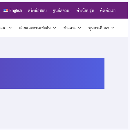
English
คลังข้อสอบ
ศูนย์สอวน.
ทำเนียบรุ่น
ติดต่อเรา
สอวน.
ค่ายและการแข่งขัน
ข่าวสาร
ทุนการศึกษา