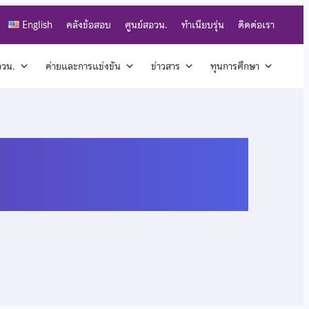
English
คลังข้อสอบ
ศูนย์สอวน.
ทำเนียบรุ่น
ติดต่อเรา
สอวน.
ค่ายและการแข่งขัน
ข่าวสาร
ทุนการศึกษา